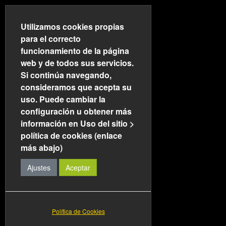
Utilizamos cookies propias
para el correcto
funcionamiento de la página
web y de todos sus servicios.
Si continúa navegando,
XVIII CONGRESO DE
consideramos que acepta su
uso. Puede cambiar la
AJDEPLA
configuración u obtener más
información en Uso del sitio >
04 Diciembre 2024
política de cookies (enlace
Creado: 04 Diciembre 2024
Visto: 1278
más abajo)
Ajustes
Aceptar
24 noviembre 2024
Política de Cookies